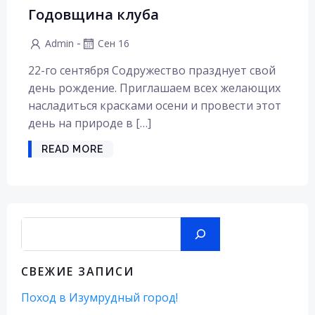
Годовщина клуба
-
Admin
Сен 16
22-го сентября Содружество празднует свой
день рождение. Приглашаем всех желающих
насладиться красками осени и провести этот
день на природе в […]
READ MORE
Поиск
СВЕЖИЕ ЗАПИСИ
Поход в Изумрудный город!